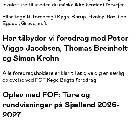
lokale ture til steder, du måske ikke kender i forvejen.
Eller tage til foredrag i Køge, Borup, Hvalsø, Roskilde,
Egedal, Greve, m.fl.
Her tilbyder vi foredrag med Peter
Viggo Jacobsen, Thomas Breinholt
og Simon Krohn
Alle foredragsholdere er klar til at give dig en særlig
oplevelse ved FOF Køge Bugts foredrag.
Oplev med FOF: Ture og
rundvisninger på Sjælland 2026-
2027