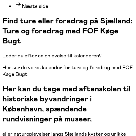
Næste side
Find ture eller foredrag på Sjælland:
Ture og foredrag med FOF Køge
Bugt
Leder du efter en oplevelse til kalenderen?
Her ser du vores kalender for ture og foredrag med FOF
Køge Bugt.
Her kan du tage med aftenskolen til
historiske byvandringer i
København, spændende
rundvisninger på museer,
eller naturoplevelser langs Sjællands kyster og unikke