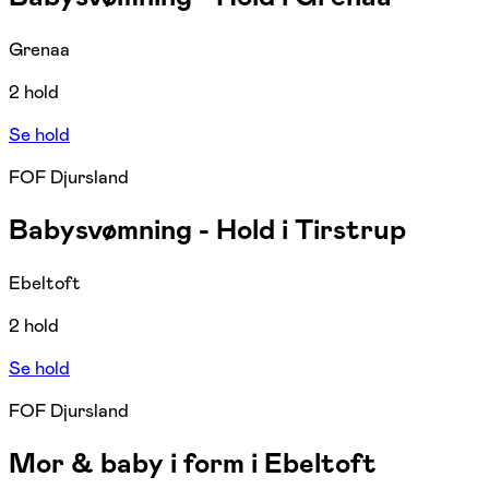
Grenaa
2 hold
Se hold
FOF Djursland
Babysvømning - Hold i Tirstrup
Ebeltoft
2 hold
Se hold
FOF Djursland
Mor & baby i form i Ebeltoft