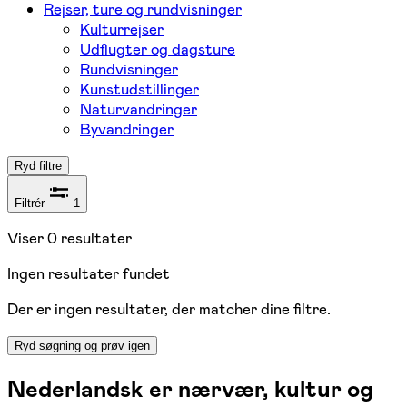
Rejser, ture og rundvisninger
Kulturrejser
Udflugter og dagsture
Rundvisninger
Kunstudstillinger
Naturvandringer
Byvandringer
Ryd filtre
Filtrér
1
Viser
0
resultater
Ingen resultater fundet
Der er ingen resultater, der matcher dine filtre.
Ryd søgning og prøv igen
Nederlandsk er nærvær, kultur og