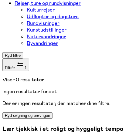
Rejser, ture og rundvisninger
Kulturrejser
Udflugter og dagsture
Rundvisninger
Kunstudstillinger
Naturvandringer
Byvandringer
Ryd filtre
Filtrér
1
Viser
0
resultater
Ingen resultater fundet
Der er ingen resultater, der matcher dine filtre.
Ryd søgning og prøv igen
Lær tjekkisk i et roligt og hyggeligt tempo