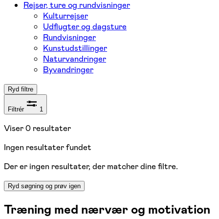
Rejser, ture og rundvisninger
Kulturrejser
Udflugter og dagsture
Rundvisninger
Kunstudstillinger
Naturvandringer
Byvandringer
Ryd filtre
Filtrér
1
Viser
0
resultater
Ingen resultater fundet
Der er ingen resultater, der matcher dine filtre.
Ryd søgning og prøv igen
Træning med nærvær og motivation