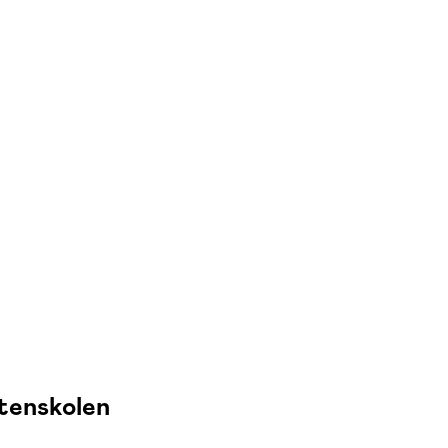
tenskolen