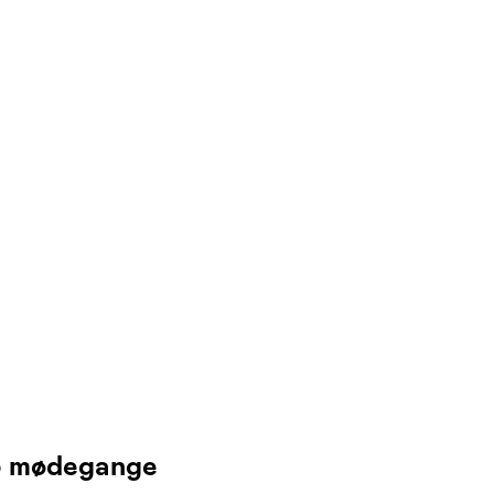
15 mødegange