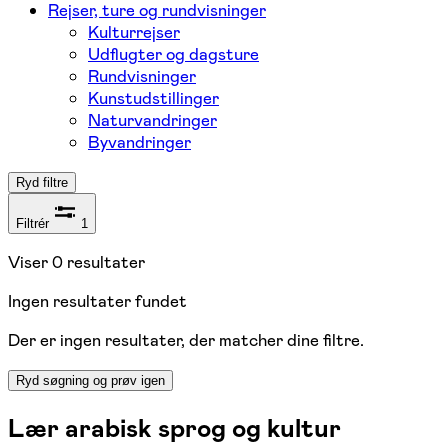
Rejser, ture og rundvisninger
Kulturrejser
Udflugter og dagsture
Rundvisninger
Kunstudstillinger
Naturvandringer
Byvandringer
Ryd filtre
Filtrér
1
Viser
0
resultater
Ingen resultater fundet
Der er ingen resultater, der matcher dine filtre.
Ryd søgning og prøv igen
Lær arabisk sprog og kultur