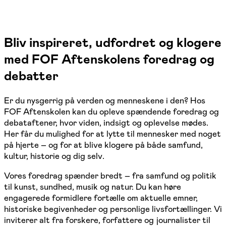
Bliv inspireret, udfordret og klogere
med FOF Aftenskolens foredrag og
debatter
Er du nysgerrig på verden og menneskene i den? Hos
FOF Aftenskolen kan du opleve spændende foredrag og
debataftener, hvor viden, indsigt og oplevelse mødes.
Her får du mulighed for at lytte til mennesker med noget
på hjerte – og for at blive klogere på både samfund,
kultur, historie og dig selv.
Vores foredrag spænder bredt – fra samfund og politik
til kunst, sundhed, musik og natur. Du kan høre
engagerede formidlere fortælle om aktuelle emner,
historiske begivenheder og personlige livsfortællinger. Vi
inviterer alt fra forskere, forfattere og journalister til