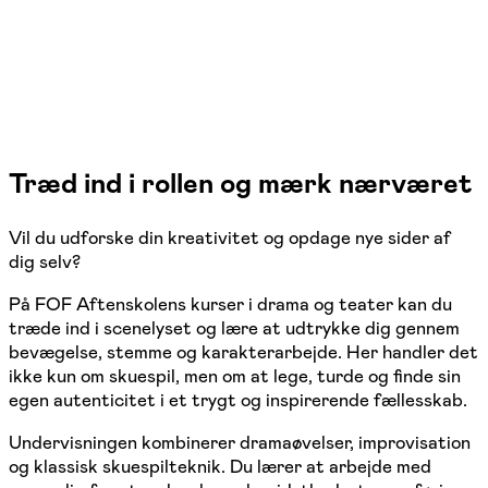
Træd ind i rollen og mærk nærværet
Vil du udforske din kreativitet og opdage nye sider af
dig selv?
På FOF Aftenskolens kurser i drama og teater kan du
træde ind i scenelyset og lære at udtrykke dig gennem
bevægelse, stemme og karakterarbejde. Her handler det
ikke kun om skuespil, men om at lege, turde og finde sin
egen autenticitet i et trygt og inspirerende fællesskab.
Undervisningen kombinerer dramaøvelser, improvisation
og klassisk skuespilteknik. Du lærer at arbejde med