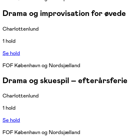
Drama og improvisation for øvede
Charlottenlund
1 hold
Se hold
FOF København og Nordsjælland
Drama og skuespil – efterårsferie
Charlottenlund
1 hold
Se hold
FOF København og Nordsjælland