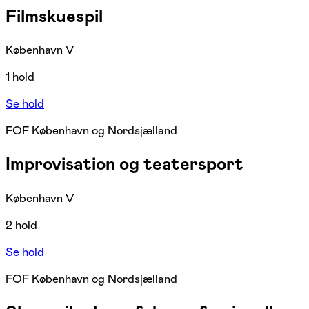
Filmskuespil
København V
1 hold
Se hold
FOF København og Nordsjælland
Improvisation og teatersport
København V
2 hold
Se hold
FOF København og Nordsjælland