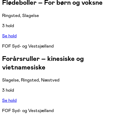
Flødeboller – For børn og voksne
Ringsted, Slagelse
3 hold
Se hold
FOF Syd- og Vestsjælland
Forårsruller – kinesiske og
vietnamesiske
Slagelse, Ringsted, Næstved
3 hold
Se hold
FOF Syd- og Vestsjælland