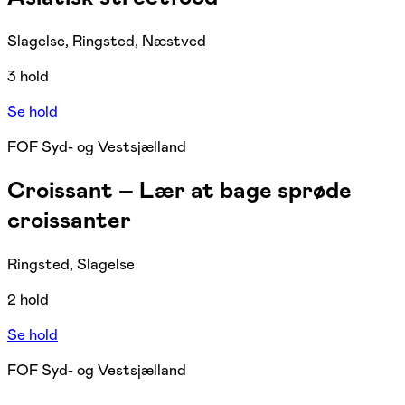
Slagelse, Ringsted, Næstved
3 hold
Se hold
FOF Syd- og Vestsjælland
Croissant – Lær at bage sprøde
croissanter
Ringsted, Slagelse
2 hold
Se hold
FOF Syd- og Vestsjælland