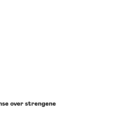
nse over strengene