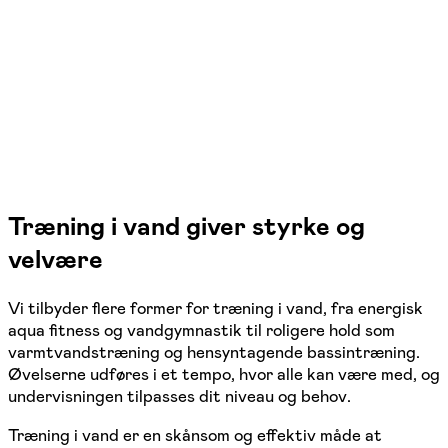
Holstebro, Vinderup
12 hold
Træning i vand giver styrke og
velvære
Vi tilbyder flere former for træning i vand, fra energisk
aqua fitness og vandgymnastik til roligere hold som
varmtvandstræning og hensyntagende bassintræning.
Øvelserne udføres i et tempo, hvor alle kan være med, og
undervisningen tilpasses dit niveau og behov.
Træning i vand er en skånsom og effektiv måde at