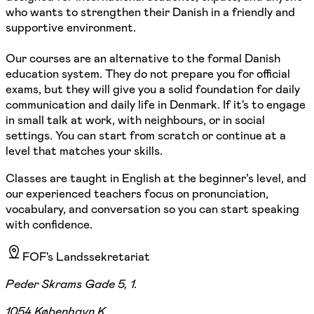
who wants to strengthen their Danish in a friendly and
supportive environment.
Our courses are an alternative to the formal Danish
education system. They do not prepare you for official
exams, but they will give you a solid foundation for daily
communication and daily life in Denmark. If it's to engage
in small talk at work, with neighbours, or in social
settings. You can start from scratch or continue at a
level that matches your skills.
Classes are taught in English at the beginner’s level, and
our experienced teachers focus on pronunciation,
vocabulary, and conversation so you can start speaking
with confidence.
FOF's Landssekretariat
Peder Skrams Gade 5, 1.
1054 København K