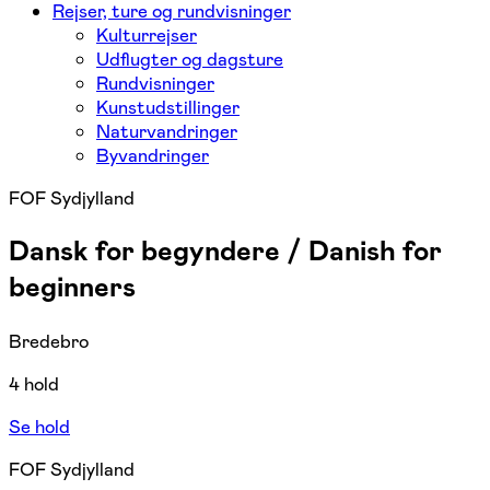
Rejser, ture og rundvisninger
Kulturrejser
Udflugter og dagsture
Rundvisninger
Kunstudstillinger
Naturvandringer
Byvandringer
FOF Sydjylland
Dansk for begyndere / Danish for
beginners
Bredebro
4 hold
Se hold
FOF Sydjylland