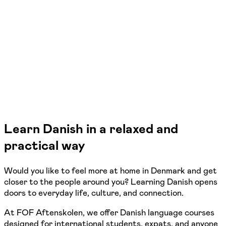
Kolding
2 hold
Learn Danish in a relaxed and
practical way
Would you like to feel more at home in Denmark and get
closer to the people around you? Learning Danish opens
doors to everyday life, culture, and connection.
At FOF Aftenskolen, we offer Danish language courses
designed for international students, expats, and anyone