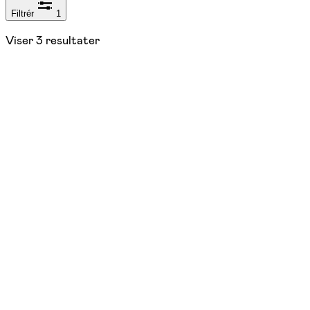
Filtrér
1
Viser
3
resultater