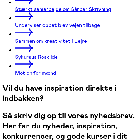
Stærkt samarbejde om Sårbar Skrivning
Underviserjobbet blev vejen tilbage
Sammen om kreativitet i Lejre
Sykursus Roskilde
Motion for mænd
Vil du have inspiration direkte i
indbakken?
Så skriv dig op til vores nyhedsbrev.
Her får du nyheder, inspiration,
konkurrencer, og gode kurser i dit