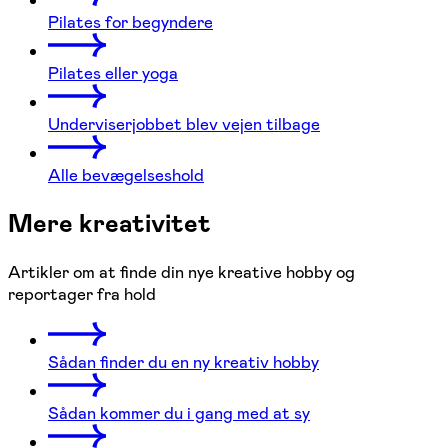
Pilates for begyndere
Pilates eller yoga
Underviserjobbet blev vejen tilbage
Alle bevægelseshold
Mere kreativitet
Artikler om at finde din nye kreative hobby og
reportager fra hold
Sådan finder du en ny kreativ hobby
Sådan kommer du i gang med at sy