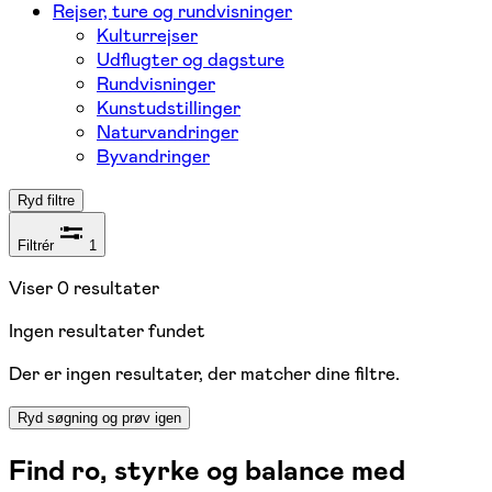
Rejser, ture og rundvisninger
Kulturrejser
Udflugter og dagsture
Rundvisninger
Kunstudstillinger
Naturvandringer
Byvandringer
Ryd filtre
Filtrér
1
Viser
0
resultater
Ingen resultater fundet
Der er ingen resultater, der matcher dine filtre.
Ryd søgning og prøv igen
Find ro, styrke og balance med