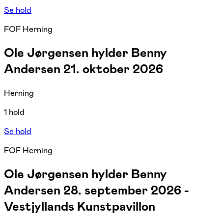
Se hold
FOF Herning
Ole Jørgensen hylder Benny
Andersen 21. oktober 2026
Herning
1 hold
Se hold
FOF Herning
Ole Jørgensen hylder Benny
Andersen 28. september 2026 -
Vestjyllands Kunstpavillon