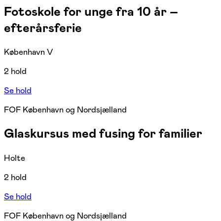
Fotoskole for unge fra 10 år –
efterårsferie
København V
2 hold
Se hold
FOF København og Nordsjælland
Glaskursus med fusing for familier
Holte
2 hold
Se hold
FOF København og Nordsjælland