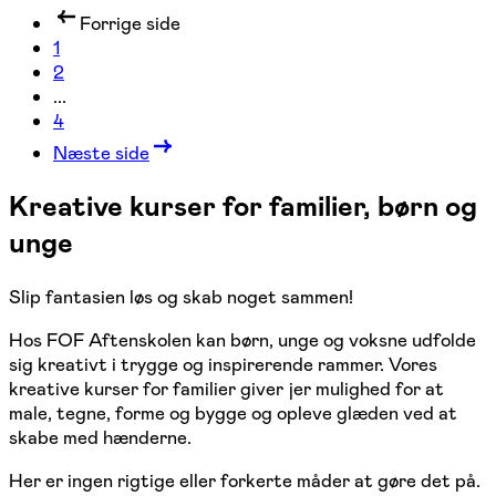
Forrige side
1
2
...
4
Næste side
Kreative kurser for familier, børn og
unge
Slip fantasien løs og skab noget sammen!
Hos FOF Aftenskolen kan børn, unge og voksne udfolde
sig kreativt i trygge og inspirerende rammer. Vores
kreative kurser for familier giver jer mulighed for at
male, tegne, forme og bygge og opleve glæden ved at
skabe med hænderne.
Her er ingen rigtige eller forkerte måder at gøre det på.