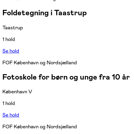
Foldetegning i Taastrup
Taastrup
1 hold
Se hold
FOF København og Nordsjælland
Fotoskole for børn og unge fra 10 år
København V
1 hold
Se hold
FOF København og Nordsjælland