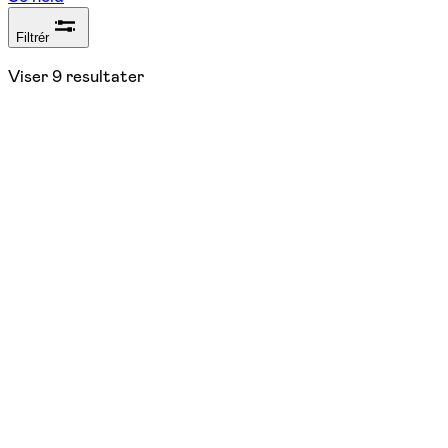
Filtrér
Viser
9
resultater