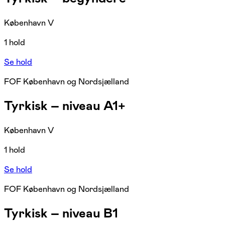
København V
1 hold
Se hold
FOF København og Nordsjælland
Tyrkisk – niveau A1+
København V
1 hold
Se hold
FOF København og Nordsjælland
Tyrkisk – niveau B1