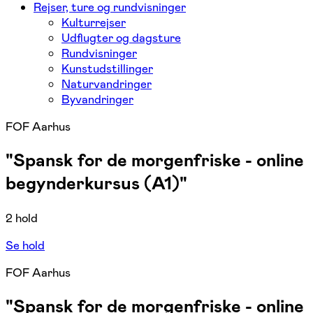
Rejser, ture og rundvisninger
Kulturrejser
Udflugter og dagsture
Rundvisninger
Kunstudstillinger
Naturvandringer
Byvandringer
FOF Aarhus
"Spansk for de morgenfriske - online
begynderkursus (A1)"
2 hold
Se hold
FOF Aarhus
"Spansk for de morgenfriske - online