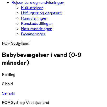
Rejser, ture og rundvisninger
Kulturrejser
Udflugter og dagsture
Rundvisninger
Kunstudstillinger
Naturvandringer
Byvandringer
FOF Sydjylland
Babybevægelser i vand (0-9
måneder)
Kolding
2 hold
Se hold
FOF Syd- og Vestsjælland