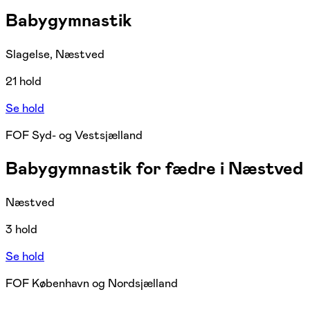
Babygymnastik
Slagelse, Næstved
21 hold
Se hold
FOF Syd- og Vestsjælland
Babygymnastik for fædre i Næstved
Næstved
3 hold
Se hold
FOF København og Nordsjælland