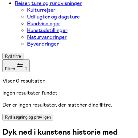
Rejser, ture og rundvisninger
Kulturrejser
Udflugter og dagsture
Rundvisninger
Kunstudstillinger
Naturvandringer
Byvandringer
Ryd filtre
Filtrér
1
Viser
0
resultater
Ingen resultater fundet
Der er ingen resultater, der matcher dine filtre.
Ryd søgning og prøv igen
Dyk ned i kunstens historie med