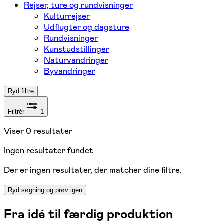
Rejser, ture og rundvisninger
Kulturrejser
Udflugter og dagsture
Rundvisninger
Kunstudstillinger
Naturvandringer
Byvandringer
Ryd filtre
Filtrér
1
Viser
0
resultater
Ingen resultater fundet
Der er ingen resultater, der matcher dine filtre.
Ryd søgning og prøv igen
Fra idé til færdig produktion