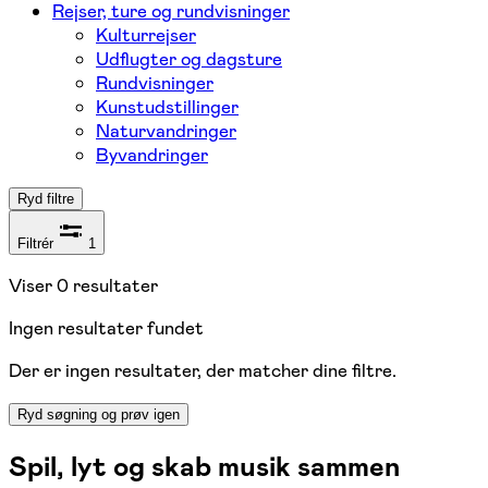
Rejser, ture og rundvisninger
Kulturrejser
Udflugter og dagsture
Rundvisninger
Kunstudstillinger
Naturvandringer
Byvandringer
Ryd filtre
Filtrér
1
Viser
0
resultater
Ingen resultater fundet
Der er ingen resultater, der matcher dine filtre.
Ryd søgning og prøv igen
Spil, lyt og skab musik sammen