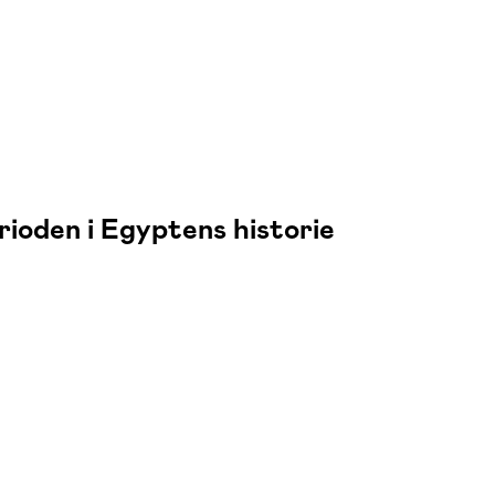
ioden i Egyptens historie