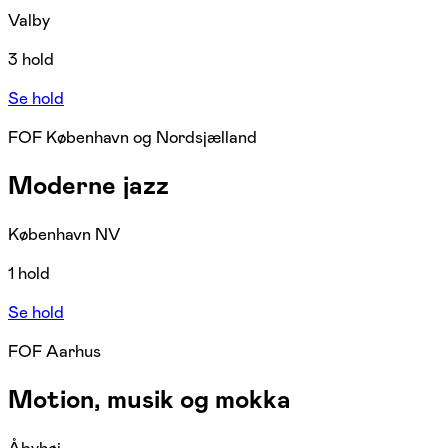
Valby
3 hold
Se hold
FOF København og Nordsjælland
Moderne jazz
København NV
1 hold
Se hold
FOF Aarhus
Motion, musik og mokka