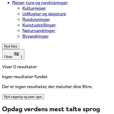
Rejser, ture og rundvisninger
Kulturrejser
Udflugter og dagsture
Rundvisninger
Kunstudstillinger
Naturvandringer
Byvandringer
Ryd filtre
Filtrér
1
Viser
0
resultater
Ingen resultater fundet
Der er ingen resultater, der matcher dine filtre.
Ryd søgning og prøv igen
Opdag verdens mest talte sprog