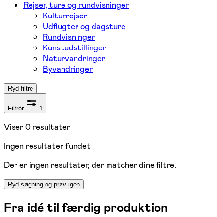
Rejser, ture og rundvisninger
Kulturrejser
Udflugter og dagsture
Rundvisninger
Kunstudstillinger
Naturvandringer
Byvandringer
Ryd filtre
Filtrér
1
Viser
0
resultater
Ingen resultater fundet
Der er ingen resultater, der matcher dine filtre.
Ryd søgning og prøv igen
Fra idé til færdig produktion