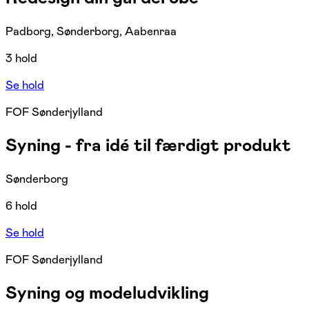
Padborg, Sønderborg, Aabenraa
3 hold
Se hold
FOF Sønderjylland
Syning - fra idé til færdigt produkt
Sønderborg
6 hold
Se hold
FOF Sønderjylland
Syning og modeludvikling