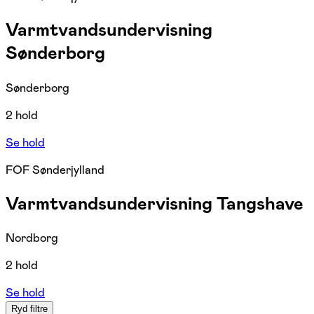
Varmtvandsundervisning
Sønderborg
Sønderborg
2 hold
Se hold
FOF Sønderjylland
Varmtvandsundervisning Tangshave
Nordborg
2 hold
Se hold
Ryd filtre