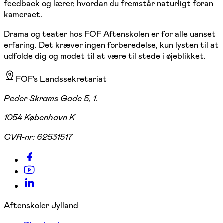
feedback og lærer, hvordan du fremstår naturligt foran
kameraet.
Drama og teater hos FOF Aftenskolen er for alle uanset
erfaring. Det kræver ingen forberedelse, kun lysten til at
udfolde dig og modet til at være til stede i øjeblikket.
FOF's Landssekretariat
Peder Skrams Gade 5, 1.
1054 København K
CVR-nr:
62531517
Aftenskoler Jylland