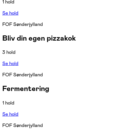
1 hold
Se hold
FOF Sønderjylland
Bliv din egen pizzakok
3 hold
Se hold
FOF Sønderjylland
Fermentering
1 hold
Se hold
FOF Sønderjylland