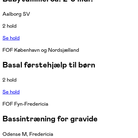
Aalborg SV
2 hold
Se hold
FOF København og Nordsjælland
Basal førstehjælp til børn
2 hold
Se hold
FOF Fyn-Fredericia
Bassintræning for gravide
Odense M, Fredericia