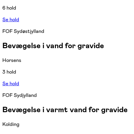
6 hold
Se hold
FOF Sydøstjylland
Bevægelse i vand for gravide
Horsens
3 hold
Se hold
FOF Sydjylland
Bevægelse i varmt vand for gravide
Kolding