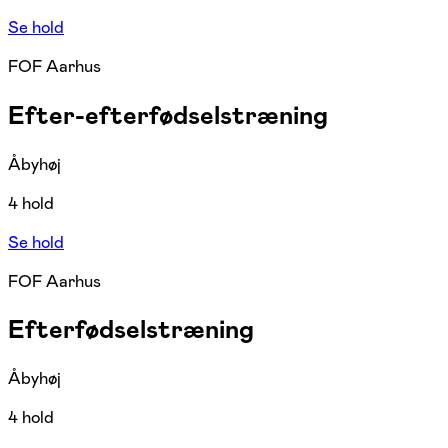
Se hold
FOF Aarhus
Efter-efterfødselstræning
Åbyhøj
4 hold
Se hold
FOF Aarhus
Efterfødselstræning
Åbyhøj
4 hold