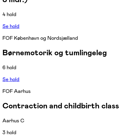
4 hold
Se hold
FOF København og Nordsjælland
Børnemotorik og tumlingeleg
6 hold
Se hold
FOF Aarhus
Contraction and childbirth class
Aarhus C
3 hold