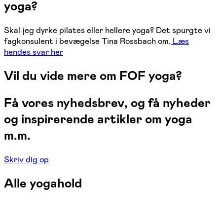
yoga?
Skal jeg dyrke pilates eller hellere yoga? Det spurgte vi
fagkonsulent i bevægelse Tina Rossbach om.
Læs
hendes svar her
Vil du vide mere om FOF yoga?
Få vores nyhedsbrev, og få nyheder
og inspirerende artikler om yoga
m.m.
Skriv dig op
Alle yogahold