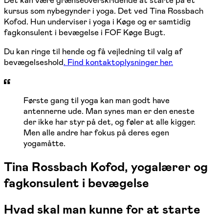
kursus som nybegynder i yoga. Det ved Tina Rossbach
Kofod. Hun underviser i yoga i Køge og er samtidig
fagkonsulent i bevægelse i FOF Køge Bugt.
Du kan ringe til hende og få vejledning til valg af
bevægelseshold
. Find kontaktoplysninger her.
Første gang til yoga kan man godt have
antennerne ude. Man synes man er den eneste
der ikke har styr på det, og føler at alle kigger.
Men alle andre har fokus på deres egen
yogamåtte.
Tina Rossbach Kofod, yogalærer og
fagkonsulent i bevægelse
Hvad skal man kunne for at starte