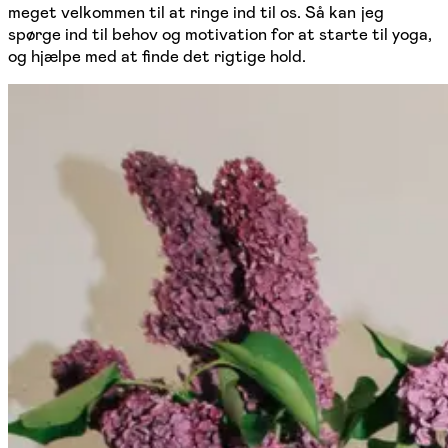
meget velkommen til at ringe ind til os. Så kan jeg
spørge ind til behov og motivation for at starte til yoga,
og hjælpe med at finde det rigtige hold.