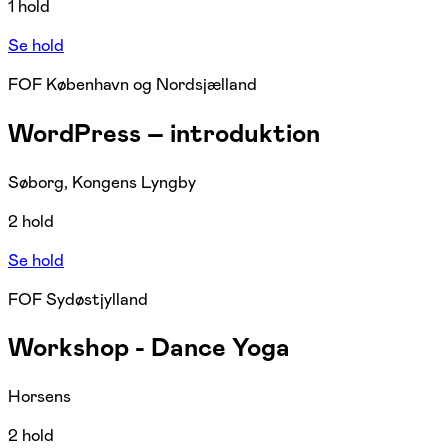
1 hold
Se hold
FOF København og Nordsjælland
WordPress – introduktion
Søborg, Kongens Lyngby
2 hold
Se hold
FOF Sydøstjylland
Workshop - Dance Yoga
Horsens
2 hold