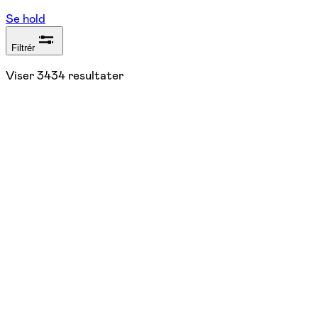
Se hold
Filtrér
Viser
3434
resultater