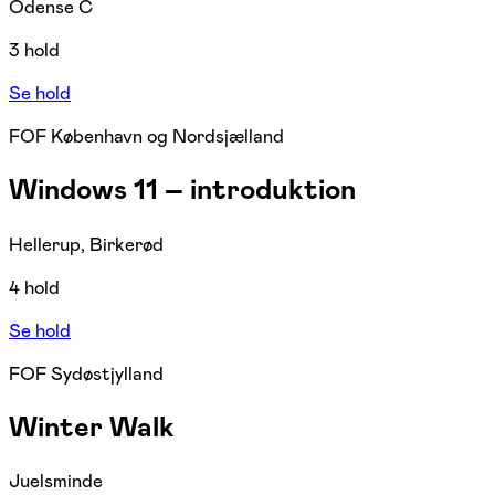
Odense C
3 hold
Se hold
FOF København og Nordsjælland
Windows 11 – introduktion
Hellerup, Birkerød
4 hold
Se hold
FOF Sydøstjylland
Winter Walk
Juelsminde